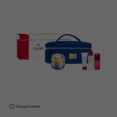
Dostupno odmah