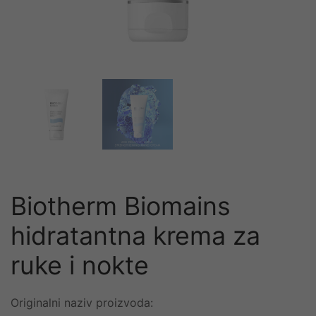
Biotherm Biomains
hidratantna krema za
ruke i nokte
Originalni naziv proizvoda: