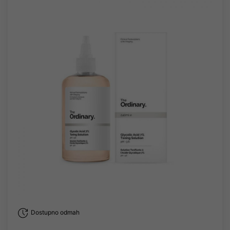
Dostupno odmah