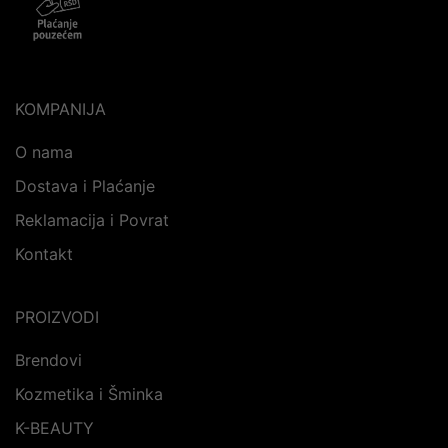
KOMPANIJA
O nama
Dostava i Plaćanje
Reklamacija i Povrat
Kontakt
PROIZVODI
Brendovi
Kozmetika i Šminka
K-BEAUTY