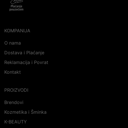
KOMPANIJA
O nama
Dostava i Plaćanje
Reklamacija i Povrat
Kontakt
PROIZVODI
Brendovi
Kozmetika i Šminka
K-BEAUTY