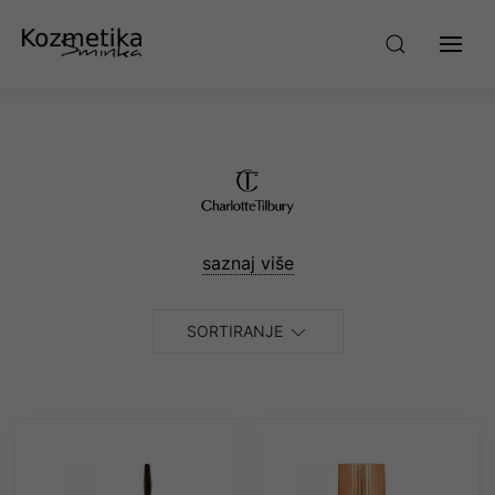
saznaj više
SORTIRANJE